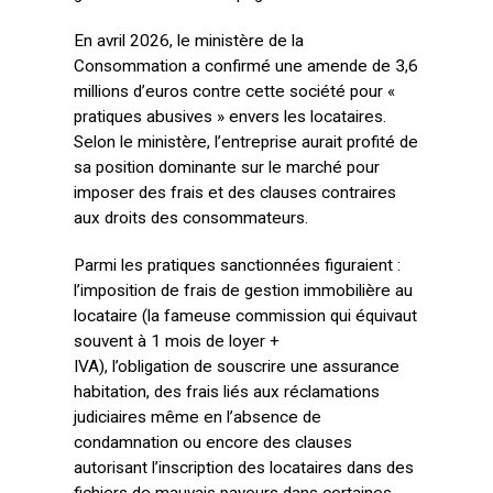
En avril 2026, le ministère de la
Consommation a confirmé une amende de 3,6
millions d’euros contre cette société pour «
pratiques abusives » envers les locataires.
Selon le ministère, l’entreprise aurait profité de
sa position dominante sur le marché pour
imposer des frais et des clauses contraires
aux droits des consommateurs.
Parmi les pratiques sanctionnées figuraient :
l’imposition de frais de gestion immobilière au
locataire (la fameuse commission qui équivaut
souvent à 1 mois de loyer +
IVA), l’obligation de souscrire une assurance
habitation, des frais liés aux réclamations
judiciaires même en l’absence de
condamnation ou encore des clauses
autorisant l’inscription des locataires dans des