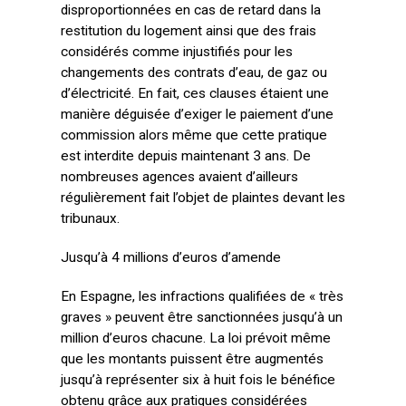
disproportionnées en cas de retard dans la
restitution du logement ainsi que des frais
considérés comme injustifiés pour les
changements des contrats d’eau, de gaz ou
d’électricité. En fait, ces clauses étaient une
manière déguisée d’exiger le paiement d’une
commission alors même que cette pratique
est interdite depuis maintenant 3 ans. De
nombreuses agences avaient d’ailleurs
régulièrement fait l’objet de plaintes devant les
tribunaux.
Jusqu’à 4 millions d’euros d’amende
En Espagne, les infractions qualifiées de « très
graves » peuvent être sanctionnées jusqu’à un
million d’euros chacune. La loi prévoit même
que les montants puissent être augmentés
jusqu’à représenter six à huit fois le bénéfice
obtenu grâce aux pratiques considérées