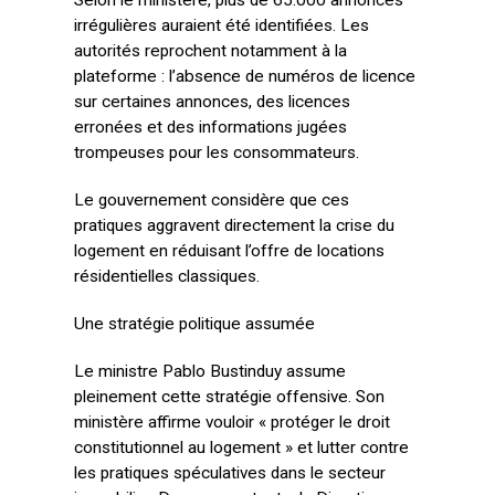
Selon le ministère, plus de 65.000 annonces
irrégulières auraient été identifiées. Les
autorités reprochent notamment à la
plateforme : l’absence de numéros de licence
sur certaines annonces, des licences
erronées et des informations jugées
trompeuses pour les consommateurs.
Le gouvernement considère que ces
pratiques aggravent directement la crise du
logement en réduisant l’offre de locations
résidentielles classiques.
Une stratégie politique assumée
Le ministre Pablo Bustinduy assume
pleinement cette stratégie offensive. Son
ministère affirme vouloir « protéger le droit
constitutionnel au logement » et lutter contre
les pratiques spéculatives dans le secteur