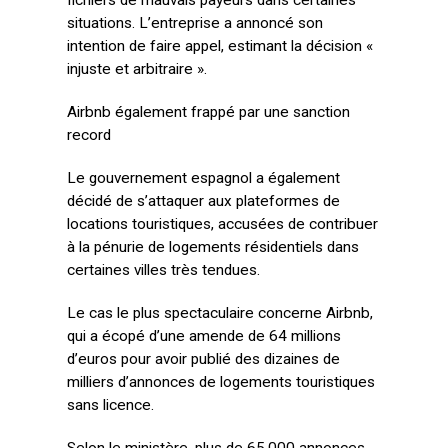
fichiers de mauvais payeurs dans certaines
situations. L’entreprise a annoncé son
intention de faire appel, estimant la décision «
injuste et arbitraire ».
Airbnb également frappé par une sanction
record
Le gouvernement espagnol a également
décidé de s’attaquer aux plateformes de
locations touristiques, accusées de contribuer
à la pénurie de logements résidentiels dans
certaines villes très tendues.
Le cas le plus spectaculaire concerne Airbnb,
qui a écopé d’une amende de 64 millions
d’euros pour avoir publié des dizaines de
milliers d’annonces de logements touristiques
sans licence.