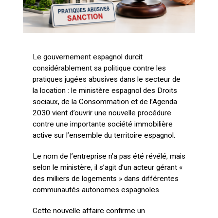
Le gouvernement espagnol durcit
considérablement sa politique contre les
pratiques jugées abusives dans le secteur de
la location : le ministère espagnol des Droits
sociaux, de la Consommation et de l’Agenda
2030 vient d’ouvrir une nouvelle procédure
contre une importante société immobilière
active sur l’ensemble du territoire espagnol.
Le nom de l’entreprise n’a pas été révélé, mais
selon le ministère, il s’agit d’un acteur gérant «
des milliers de logements » dans différentes
communautés autonomes espagnoles.
Cette nouvelle affaire confirme un