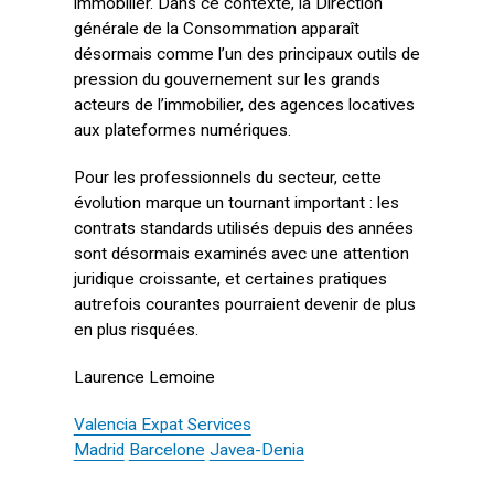
immobilier. Dans ce contexte, la Direction
générale de la Consommation apparaît
désormais comme l’un des principaux outils de
pression du gouvernement sur les grands
acteurs de l’immobilier, des agences locatives
aux plateformes numériques.
Pour les professionnels du secteur, cette
évolution marque un tournant important : les
contrats standards utilisés depuis des années
sont désormais examinés avec une attention
juridique croissante, et certaines pratiques
autrefois courantes pourraient devenir de plus
en plus risquées.
Laurence Lemoine
Valencia Expat Services
Madrid
Barcelone
Javea-Denia