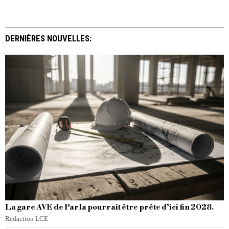
DERNIÈRES NOUVELLES:
La gare AVE de Parla pourrait être prête d’ici fin 2028.
Redaction LCE