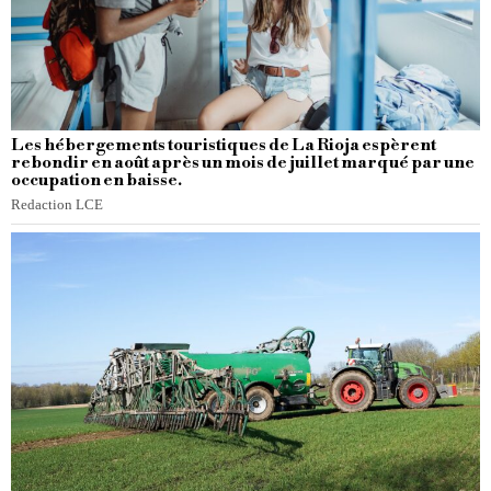
Les hébergements touristiques de La Rioja espèrent
rebondir en août après un mois de juillet marqué par une
occupation en baisse.
Redaction LCE