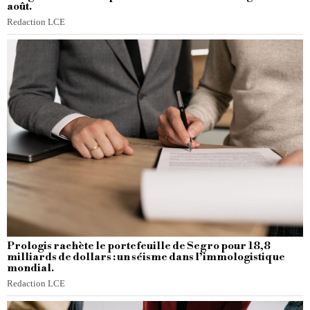
août.
Redaction LCE
Prologis rachète le portefeuille de Segro pour 18,8
milliards de dollars : un séisme dans l’immologistique
mondial.
Redaction LCE