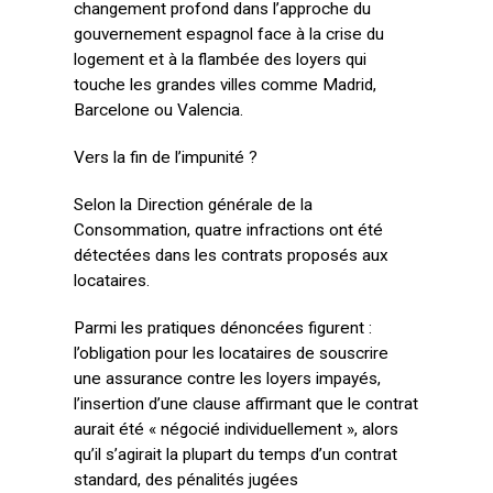
changement profond dans l’approche du
gouvernement espagnol face à la crise du
logement et à la flambée des loyers qui
touche les grandes villes comme Madrid,
Barcelone ou Valencia.
Vers la fin de l’impunité ?
Selon la Direction générale de la
Consommation, quatre infractions ont été
détectées dans les contrats proposés aux
locataires.
Parmi les pratiques dénoncées figurent :
l’obligation pour les locataires de souscrire
une assurance contre les loyers impayés,
l’insertion d’une clause affirmant que le contrat
aurait été « négocié individuellement », alors
qu’il s’agirait la plupart du temps d’un contrat
standard, des pénalités jugées