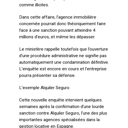
comme illicites.
Dans cette affaire, l’agence immobilière
concernée pourrait donc théoriquement faire
face à une sanction pouvant atteindre 4
millions d’euros, et même les dépasser.
Le ministère rappelle toutefois que l’ouverture
d’une procédure administrative ne signifie pas
automatiquement une condamnation définitive.
L’enquête est encore en cours et l’entreprise
pourra présenter sa défense.
L’exemple Alquiler Seguro
Cette nouvelle enquête intervient quelques
semaines après la confirmation d’une lourde
sanction contre Alquiler Seguro, l’une des plus
importantes agences spécialisées dans la
gestion locative en Espagne.