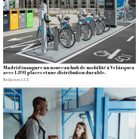
Madrid inaugure un nouveau hub de mobilité à Velázquez
avec 1.891 places et une distribution durable.
Redaction LCE