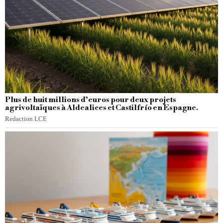
Plus de huit millions d’euros pour deux projets
agrivoltaïques à Aldealices et Castilfrío en Espagne.
Redaction LCE