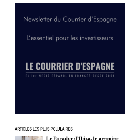
ARTICLES LES PLUS POLULAIRES
Le Parador d’Ibiza, le premier