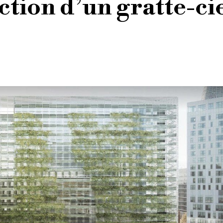
ction d’un gratte-ci