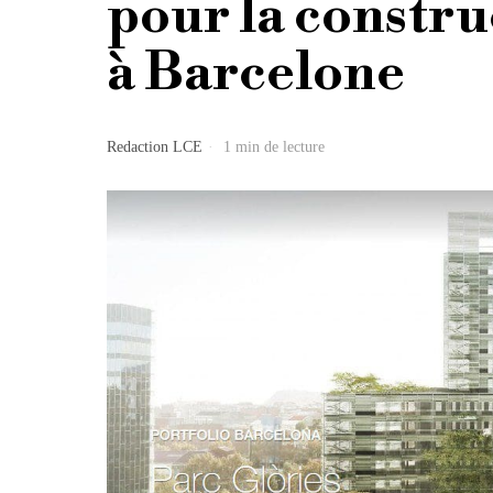
pour la constru
à Barcelone
Redaction LCE
1 min de lecture