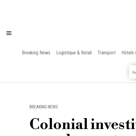
Breaking News
Logistique & Retail
Transport
Hôtels 
BREAKING NEWS
Colonial investi