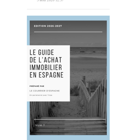
5 août 2026 12:57