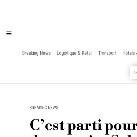
Breaking News
Logistique & Retail
Transport
Hôtels 
BREAKING NEWS
C’est parti pou