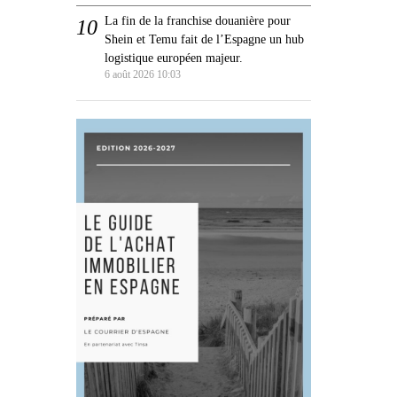
La fin de la franchise douanière pour
Shein et Temu fait de l’Espagne un hub
logistique européen majeur.
6 août 2026 10:03