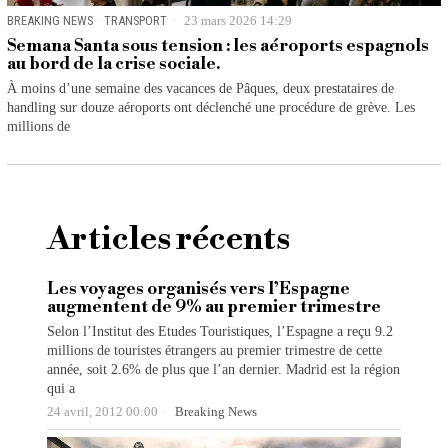
BREAKING NEWS
·
TRANSPORT
23 mars 2026 14:29
Semana Santa sous tension : les aéroports espagnols
au bord de la crise sociale.
À moins d’une semaine des vacances de Pâques, deux prestataires de
handling sur douze aéroports ont déclenché une procédure de grève. Les
millions de
Articles récents
Les voyages organisés vers l’Espagne
augmentent de 9% au premier trimestre
Selon l’Institut des Etudes Touristiques, l’Espagne a reçu 9.2
millions de touristes étrangers au premier trimestre de cette
année, soit 2.6% de plus que l’an dernier. Madrid est la région
qui a
24 avril, 2012 00:00
Breaking News