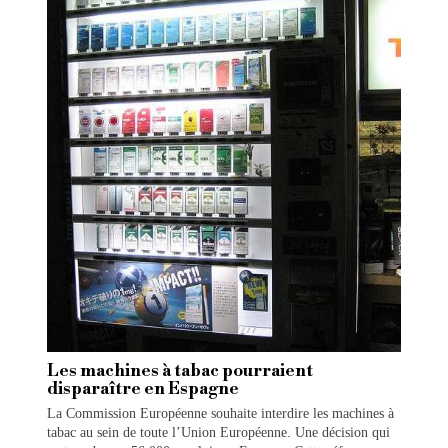
Les machines à tabac pourraient
disparaître en Espagne
La Commission Européenne souhaite interdire les machines à
tabac au sein de toute l’Union Européenne. Une décision qui