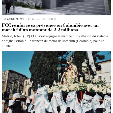
BREAKING NEWS
10 février 2015 00:00
FCC renforce sa présence en Colombie avec un
marché d’un montant de 2,2 millions
Madrid, 6 fév. (EP) FCC s’est adjugée le marché d’installation du système
de signalisation d’un tronçon du métro de Medellín (Colombie) pour un
montant