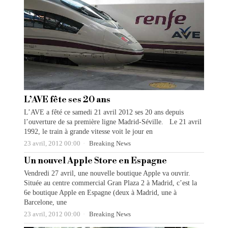
L’AVE fête ses 20 ans
L’AVE a fêté ce samedi 21 avril 2012 ses 20 ans depuis
l’ouverture de sa première ligne Madrid-Séville. Le 21 avril
1992, le train à grande vitesse voit le jour en
23 avril, 2012 00:00
Breaking News
Un nouvel Apple Store en Espagne
Vendredi 27 avril, une nouvelle boutique Apple va ouvrir.
Située au centre commercial Gran Plaza 2 à Madrid, c’est la
6e boutique Apple en Espagne (deux à Madrid, une à
Barcelone, une
23 avril, 2012 00:00
Breaking News