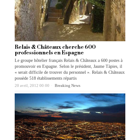
Relais & Châteaux cherche 600
professionnels en Espagne
Le groupe hôtelier français Relais & Châteaux a 600 postes à
promouvoir en Espagne. Selon le président, Jaume Tàpies, il
« serait difficile de trouver du personnel ». Relais & Châteaux
possède 518 établissements répartis
20 avril, 2012 00:00
Breaking News