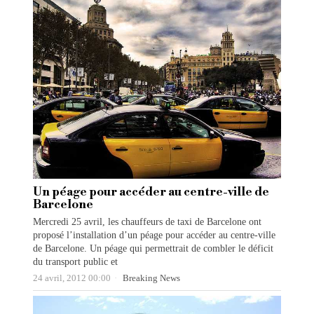
Un péage pour accéder au centre-ville de
Barcelone
Mercredi 25 avril, les chauffeurs de taxi de Barcelone ont
proposé l’installation d’un péage pour accéder au centre-ville
de Barcelone. Un péage qui permettrait de combler le déficit
du transport public et
24 avril, 2012 00:00
Breaking News