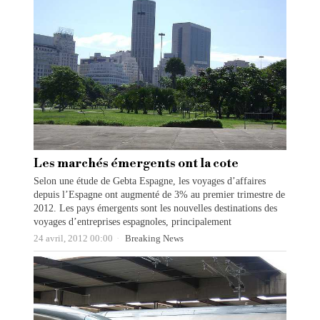
Les marchés émergents ont la cote
Selon une étude de Gebta Espagne, les voyages d’affaires
depuis l’Espagne ont augmenté de 3% au premier trimestre de
2012. Les pays émergents sont les nouvelles destinations des
voyages d’entreprises espagnoles, principalement
24 avril, 2012 00:00
Breaking News