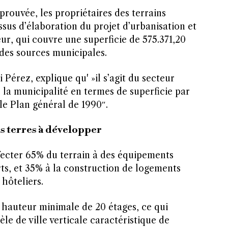
prouvée, les propriétaires des terrains
sus d’élaboration du projet d’urbanisation et
, qui couvre une superficie de 575.371,20
 des sources municipales.
Pérez, explique qu' »il s’agit du secteur
 la municipalité en termes de superficie par
le Plan général de 1990″.
s terres à développer
ffecter 65% du terrain à des équipements
rts, et 35% à la construction de logements
 hôteliers.
 hauteur minimale de 20 étages, ce qui
le de ville verticale caractéristique de