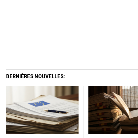
DERNIÈRES NOUVELLES: