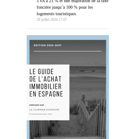
TVA à 21 % et une majoration de la taxe
foncière jusqu’à 100 % pour les
logements touristiques.
28 juillet 2026 17:07