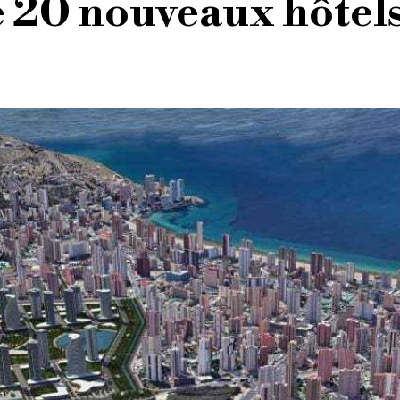
e 20 nouveaux hôtel