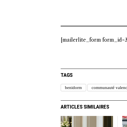
[mailerlite_form form_id=3
TAGS
benidorm
communauté valenc
ARTICLES SIMILAIRES