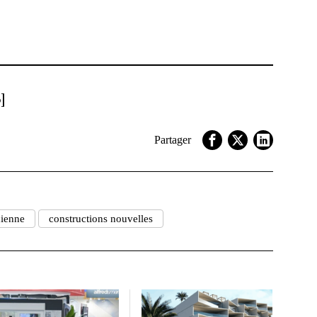
]
Partager
ienne
constructions nouvelles