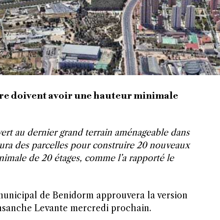
ire doivent avoir une hauteur minimale
ert au dernier grand terrain aménageable dans
 aura des parcelles pour construire 20 nouveaux
nimale de 20 étages, comme l’a rapporté le
 municipal de Benidorm approuvera la version
 Ensanche Levante mercredi prochain.