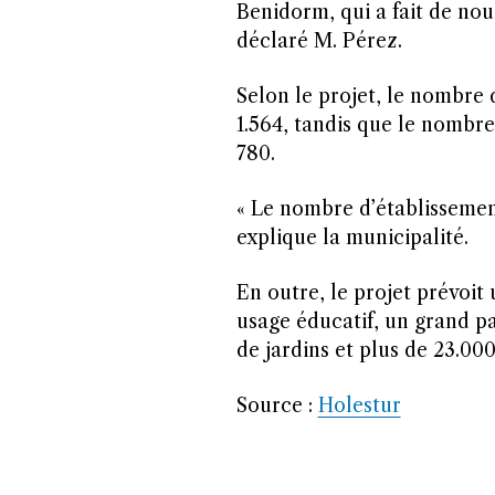
Benidorm, qui a fait de nou
déclaré M. Pérez.
Selon le projet, le nombre 
1.564, tandis que le nombre
780.
« Le nombre d’établissement
explique la municipalité.
En outre, le projet prévoit
usage éducatif, un grand p
de jardins et plus de 23.00
Source :
Holestur