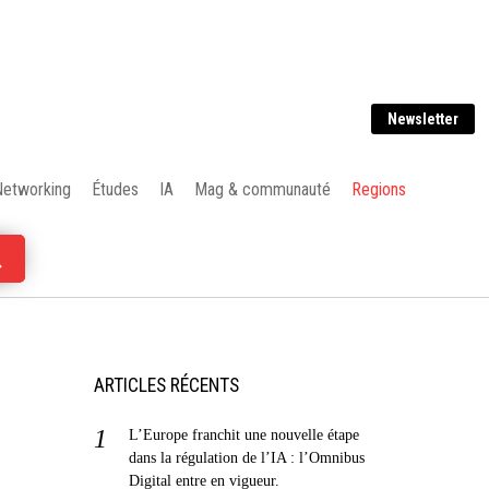
Newsletter
Networking
Études
IA
Mag & communauté
Regions
ARTICLES RÉCENTS
L’Europe franchit une nouvelle étape
dans la régulation de l’IA : l’Omnibus
Digital entre en vigueur.