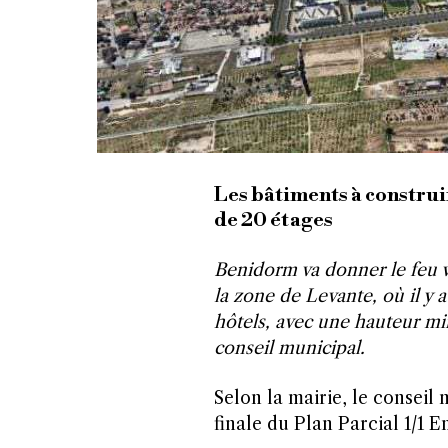
Les bâtiments à constru
de 20 étages
Benidorm va donner le feu v
la zone de Levante, où il y
hôtels, avec une hauteur mi
conseil municipal.
Selon la mairie, le conseil
finale du Plan Parcial 1/1