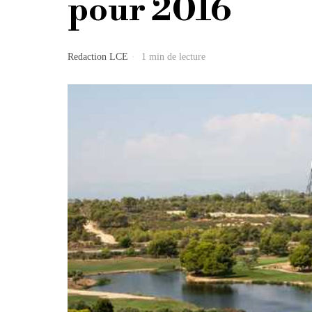
pour 2016
Redaction LCE
1 min de lecture