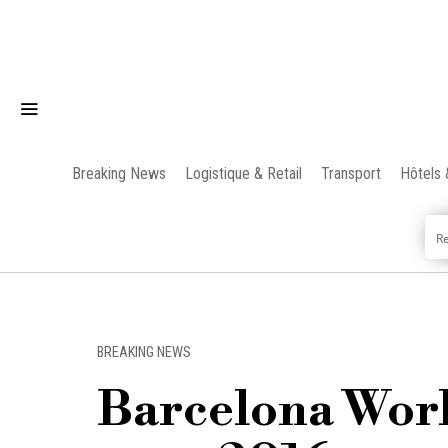
Breaking News
Logistique & Retail
Transport
Hôtels 
BREAKING NEWS
Barcelona Worl