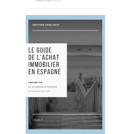
4 août 2026 11:31