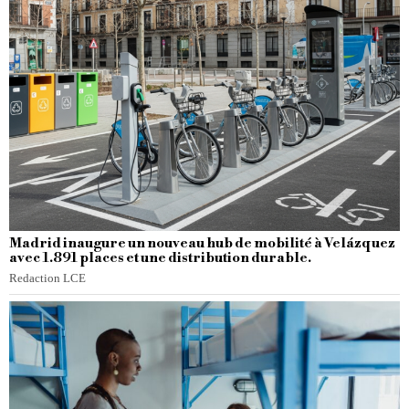
Madrid inaugure un nouveau hub de mobilité à Velázquez
avec 1.891 places et une distribution durable.
Redaction LCE