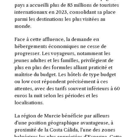
pays a accueilli plus de 85 millions de touristes
internationaux en 2023, consolidant sa place
parmi les destinations les plus visitées au
monde.
Face à cette affluence, la demande en
hébergements économiques ne cesse de
progresser. Les voyageurs, notamment les
jeunes adultes et les familles, privilégient de
plus en plus des formules alliant praticité et
maîtrise du budget. Les hôtels de type budget
ou low cost répondent précisément à ces
attentes, avec des tarifs souvent inférieurs à 60
euros la nuit selon les périodes et les
localisations.
La région de Murcie bénéficie par ailleurs
d’une position géographique avantageuse, à
proximité de la Costa Cálida, l’une des zones
balnéaires les plus appréciées d’Espagne. Cette