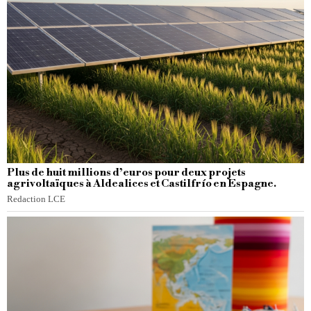
Plus de huit millions d’euros pour deux projets
agrivoltaïques à Aldealices et Castilfrío en Espagne.
Redaction LCE