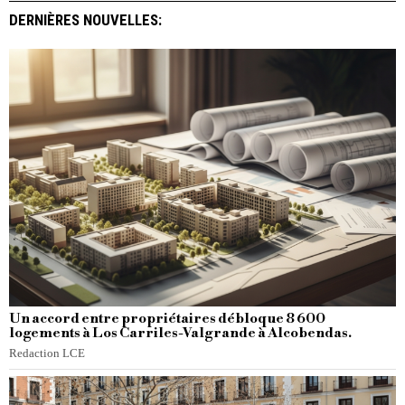
DERNIÈRES NOUVELLES:
Un accord entre propriétaires débloque 8 600
logements à Los Carriles-Valgrande à Alcobendas.
Redaction LCE