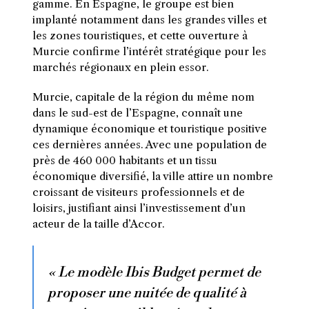
gamme. En Espagne, le groupe est bien
implanté notamment dans les grandes villes et
les zones touristiques, et cette ouverture à
Murcie confirme l’intérêt stratégique pour les
marchés régionaux en plein essor.
Murcie, capitale de la région du même nom
dans le sud-est de l’Espagne, connaît une
dynamique économique et touristique positive
ces dernières années. Avec une population de
près de 460 000 habitants et un tissu
économique diversifié, la ville attire un nombre
croissant de visiteurs professionnels et de
loisirs, justifiant ainsi l’investissement d’un
acteur de la taille d’Accor.
« Le modèle Ibis Budget permet de
proposer une nuitée de qualité à