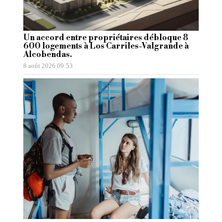
Un accord entre propriétaires débloque 8
600 logements à Los Carriles-Valgrande à
Alcobendas.
8 août 2026 09:53