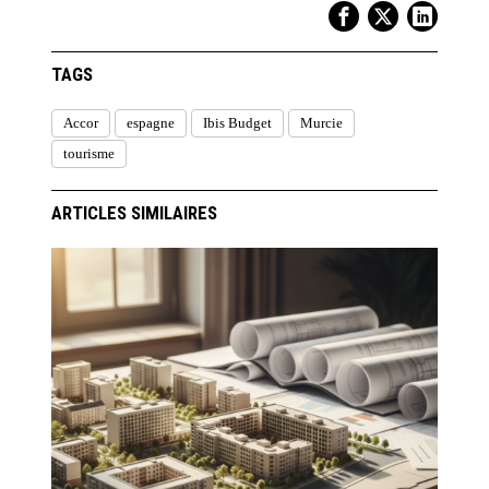
TAGS
Accor
espagne
Ibis Budget
Murcie
tourisme
ARTICLES SIMILAIRES