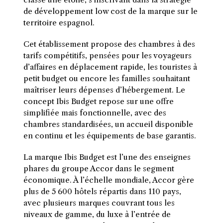
de développement low cost de la marque sur le
territoire espagnol.
Cet établissement propose des chambres à des
tarifs compétitifs, pensées pour les voyageurs
d’affaires en déplacement rapide, les touristes à
petit budget ou encore les familles souhaitant
maîtriser leurs dépenses d’hébergement. Le
concept Ibis Budget repose sur une offre
simplifiée mais fonctionnelle, avec des
chambres standardisées, un accueil disponible
en continu et les équipements de base garantis.
La marque Ibis Budget est l’une des enseignes
phares du groupe Accor dans le segment
économique. À l’échelle mondiale, Accor gère
plus de 5 600 hôtels répartis dans 110 pays,
avec plusieurs marques couvrant tous les
niveaux de gamme, du luxe à l’entrée de