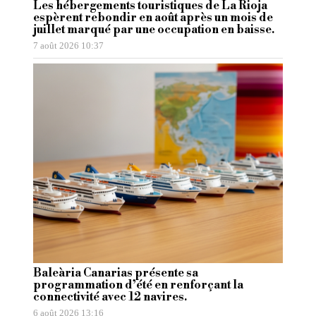
Les hébergements touristiques de La Rioja
espèrent rebondir en août après un mois de
juillet marqué par une occupation en baisse.
7 août 2026 10:37
Baleària Canarias présente sa
programmation d’été en renforçant la
connectivité avec 12 navires.
6 août 2026 13:16