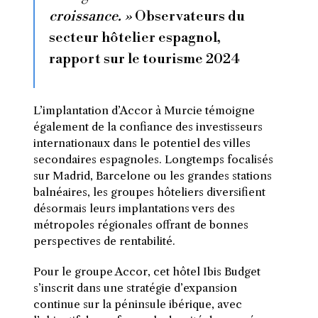
croissance. »
Observateurs du
secteur hôtelier espagnol,
rapport sur le tourisme 2024
L’implantation d’Accor à Murcie témoigne
également de la confiance des investisseurs
internationaux dans le potentiel des villes
secondaires espagnoles. Longtemps focalisés
sur Madrid, Barcelone ou les grandes stations
balnéaires, les groupes hôteliers diversifient
désormais leurs implantations vers des
métropoles régionales offrant de bonnes
perspectives de rentabilité.
Pour le groupe Accor, cet hôtel Ibis Budget
s’inscrit dans une stratégie d’expansion
continue sur la péninsule ibérique, avec