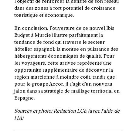
l’objectif de renforcer la densité de son réseau
dans des zones à fort potentiel de croissance
touristique et économique.
En conclusion, l’ouverture de ce nouvel Ibis
Budget à Murcie illustre parfaitement la
tendance de fond qui traverse le secteur
hôtelier espagnol: la montée en puissance des
hébergements économiques de qualité. Pour
les voyageurs, cette arrivée représente une
opportunité supplémentaire de découvrir la
région murcienne à moindre coût, tandis que
pour le groupe Accor, il s’agit d’un nouveau
jalon dans sa stratégie de maillage territorial en
Espagne.
Sources et photo: Rédaction LCE (avec l’aide de
l’IA)