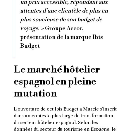
un prix accessible, répondant aux
attentes d’une clientèle de plus en
plus soucieuse de son budget de
voyage. »
Groupe Accor,
présentation de la marque Ibis
Budget
Le marché hôtelier
espagnol en pleine
mutation
L’ouverture de cet Ibis Budget à Murcie s’inscrit
dans un contexte plus large de transformation
du secteur hôtelier espagnol. Selon les
données du secteur du tourisme en Espagne, le