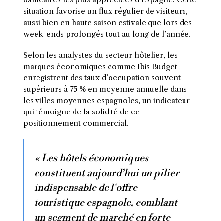
situation favorise un flux régulier de visiteurs,
aussi bien en haute saison estivale que lors des
week-ends prolongés tout au long de l’année.
Selon les analystes du secteur hôtelier, les
marques économiques comme Ibis Budget
enregistrent des taux d’occupation souvent
supérieurs à 75 % en moyenne annuelle dans
les villes moyennes espagnoles, un indicateur
qui témoigne de la solidité de ce
positionnement commercial.
« Les hôtels économiques
constituent aujourd’hui un pilier
indispensable de l’offre
touristique espagnole, comblant
un segment de marché en forte