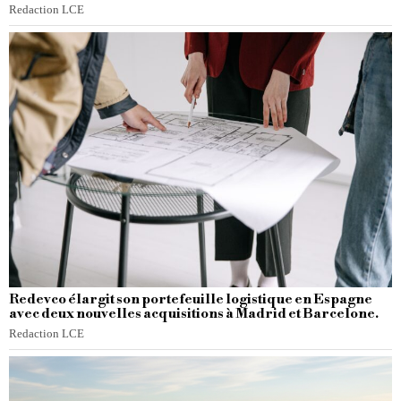
Redaction LCE
Redevco élargit son portefeuille logistique en Espagne
avec deux nouvelles acquisitions à Madrid et Barcelone.
Redaction LCE