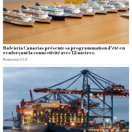
Baleària Canarias présente sa programmation d’été en
renforçant la connectivité avec 12 navires.
Redaction LCE