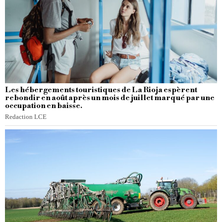
Les hébergements touristiques de La Rioja espèrent
rebondir en août après un mois de juillet marqué par une
occupation en baisse.
Redaction LCE