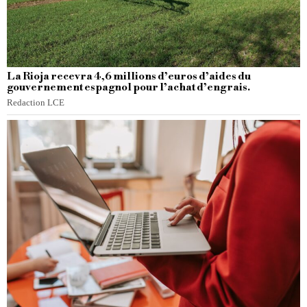
La Rioja recevra 4,6 millions d’euros d’aides du
gouvernement espagnol pour l’achat d’engrais.
Redaction LCE