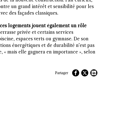
ntre un grand intérêt et sensibilité pour les
vec des façades classiques.
 ces logements jouent également un rôle
terrasse privée et certains services
iscine, espaces verts ou gymnase. De son
ations énergétiques et de durabilité n’est pas
, « mais elle gagnera en importance », selon
Partager