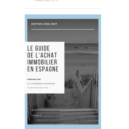
5 août 2026 12:57