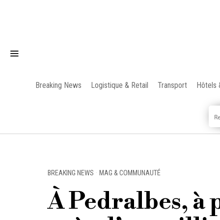
Breaking News
Logistique & Retail
Transport
Hôtels 
BREAKING NEWS
·
MAG & COMMUNAUTÉ
À Pedralbes, à 