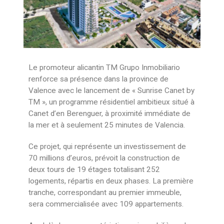
Le promoteur alicantin TM Grupo Inmobiliario
renforce sa présence dans la province de
Valence avec le lancement de « Sunrise Canet by
TM », un programme résidentiel ambitieux situé à
Canet d’en Berenguer, à proximité immédiate de
la mer et à seulement 25 minutes de Valencia.
Ce projet, qui représente un investissement de
70 millions d’euros, prévoit la construction de
deux tours de 19 étages totalisant 252
logements, répartis en deux phases. La première
tranche, correspondant au premier immeuble,
sera commercialisée avec 109 appartements.