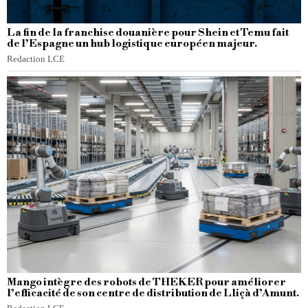
La fin de la franchise douanière pour Shein et Temu fait
de l’Espagne un hub logistique européen majeur.
Redaction LCE
Mango intègre des robots de THEKER pour améliorer
l’efficacité de son centre de distribution de Lliçà d’Amunt.