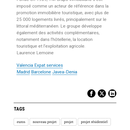
imposé comme un acteur de référence dans la
promotion immobilière touristique, avec plus de
25 000 logements livrés, principalement sur le
littoral méditerranéen. Le groupe développe
également des activités complémentaires,
notamment dans l’hôtellerie, la location
touristique et l’exploitation agricole.
Laurence Lemoine
Valencia Expat services
Madrid
Barcelone
Javea-Denia
TAGS
euros
nouveau projet
projet
projet résidentiel