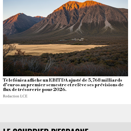
Telefónica affiche un EBITDA ajusté de 5,768 milliards
d’euros au premier semestre et relève ses prévisions de
flux de trésorerie pour 2026.
Redaction LCE