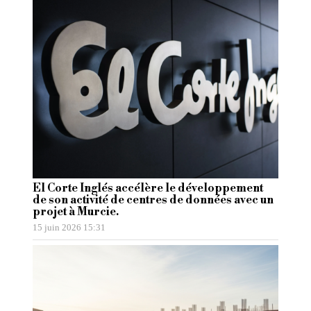
El Corte Inglés accélère le développement
de son activité de centres de données avec un
projet à Murcie.
15 juin 2026 15:31