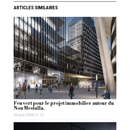
ARTICLES SIMILAIRES
Feu vert pour le projet immobilier autour du
Nou Mestalla.
20 juin 2026 11:21