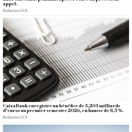
appel.
Redaction LCE
CaixaBank enregistre un bénéfice de 3,203 milliards
d’euros au premier semestre 2026, en hausse de 8,5 %.
Redaction LCE