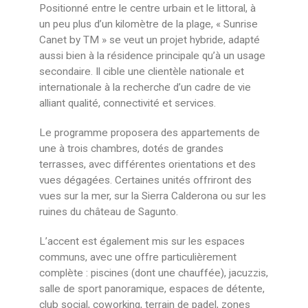
Positionné entre le centre urbain et le littoral, à
un peu plus d’un kilomètre de la plage, « Sunrise
Canet by TM » se veut un projet hybride, adapté
aussi bien à la résidence principale qu’à un usage
secondaire. Il cible une clientèle nationale et
internationale à la recherche d’un cadre de vie
alliant qualité, connectivité et services.
Le programme proposera des appartements de
une à trois chambres, dotés de grandes
terrasses, avec différentes orientations et des
vues dégagées. Certaines unités offriront des
vues sur la mer, sur la Sierra Calderona ou sur les
ruines du château de Sagunto.
L’accent est également mis sur les espaces
communs, avec une offre particulièrement
complète : piscines (dont une chauffée), jacuzzis,
salle de sport panoramique, espaces de détente,
club social, coworking, terrain de padel, zones