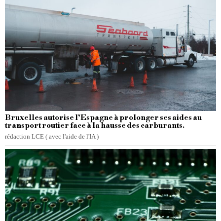
Bruxelles autorise l’Espagne à prolonger ses aides au
transport routier face à la hausse des carburants.
rédaction LCE ( avec l'aide de l'IA )