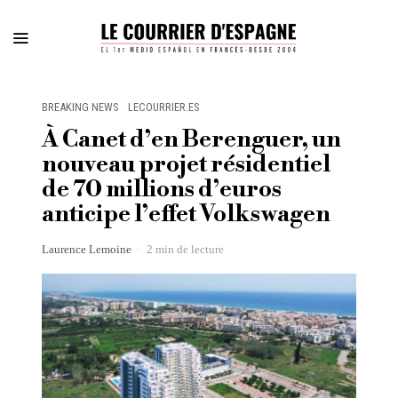
BREAKING NEWS
·
LECOURRIER.ES
À Canet d’en Berenguer, un
nouveau projet résidentiel
de 70 millions d’euros
anticipe l’effet Volkswagen
Laurence Lemoine
2 min de lecture