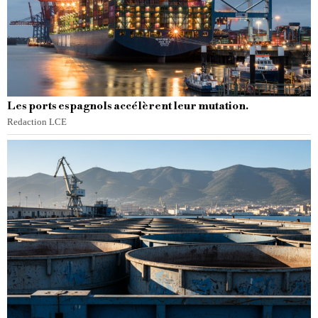
Les ports espagnols accélèrent leur mutation.
Redaction LCE