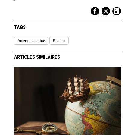
TAGS
Amérique Latine
Panama
ARTICLES SIMILAIRES