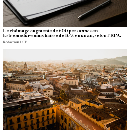
Le chômage augmente de 600 personnes en
Estrémadure mais baisse de 16 % en un an, selon l’EPA.
Redaction LCE