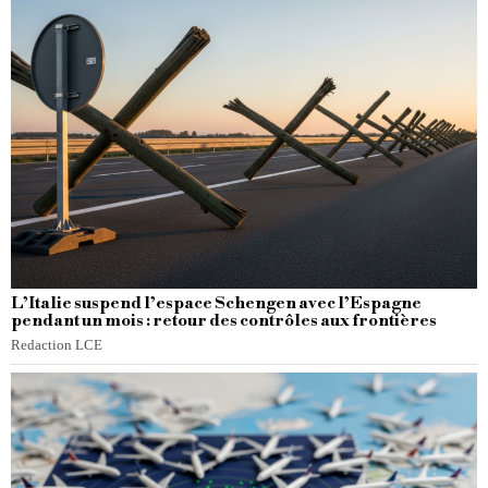
L’Italie suspend l’espace Schengen avec l’Espagne
pendant un mois : retour des contrôles aux frontières
Redaction LCE