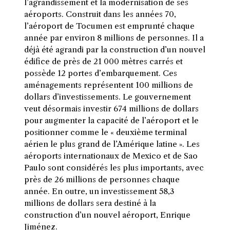
l’agrandissement et la modernisation de ses
aéroports. Construit dans les années 70,
l’aéroport de Tocumen est emprunté chaque
année par environ 8 millions de personnes. Il a
déjà été agrandi par la construction d’un nouvel
édifice de près de 21 000 mètres carrés et
possède 12 portes d’embarquement. Ces
aménagements représentent 100 millions de
dollars d’investissements. Le gouvernement
veut désormais investir 674 millions de dollars
pour augmenter la capacité de l’aéroport et le
positionner comme le « deuxième terminal
aérien le plus grand de l’Amérique latine ». Les
aéroports internationaux de Mexico et de Sao
Paulo sont considérés les plus importants, avec
près de 26 millions de personnes chaque
année. En outre, un investissement 58,3
millions de dollars sera destiné à la
construction d’un nouvel aéroport, Enrique
Jiménez.