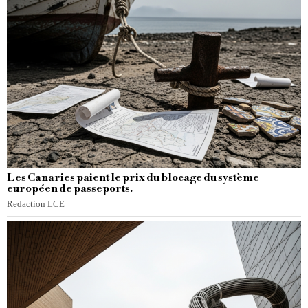
Les Canaries paient le prix du blocage du système
européen de passeports.
Redaction LCE