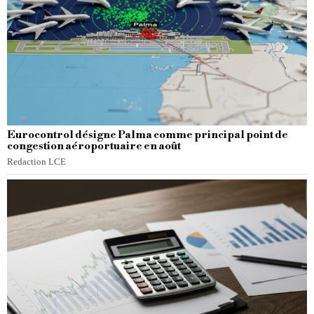
Eurocontrol désigne Palma comme principal point de
congestion aéroportuaire en août
Redaction LCE