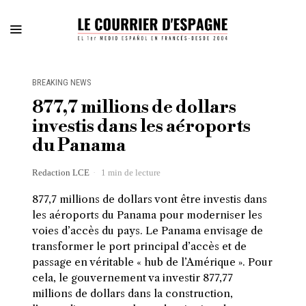
BREAKING NEWS
877,7 millions de dollars
investis dans les aéroports
du Panama
Redaction LCE
1 min de lecture
877,7 millions de dollars vont être investis dans
les aéroports du Panama pour moderniser les
voies d’accès du pays. Le Panama envisage de
transformer le port principal d’accès et de
passage en véritable « hub de l’Amérique ». Pour
cela, le gouvernement va investir 877,77
millions de dollars dans la construction,