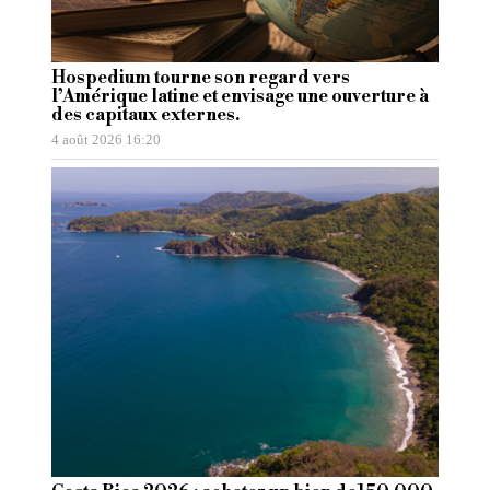
Hospedium tourne son regard vers
l’Amérique latine et envisage une ouverture à
des capitaux externes.
4 août 2026 16:20