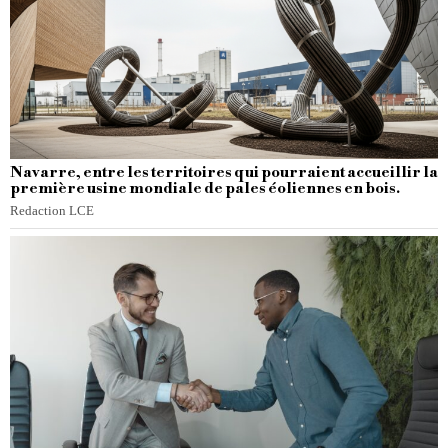
Navarre, entre les territoires qui pourraient accueillir la
première usine mondiale de pales éoliennes en bois.
Redaction LCE