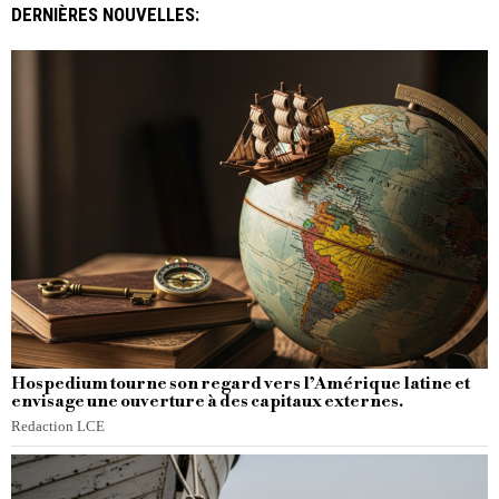
DERNIÈRES NOUVELLES:
Hospedium tourne son regard vers l’Amérique latine et
envisage une ouverture à des capitaux externes.
Redaction LCE