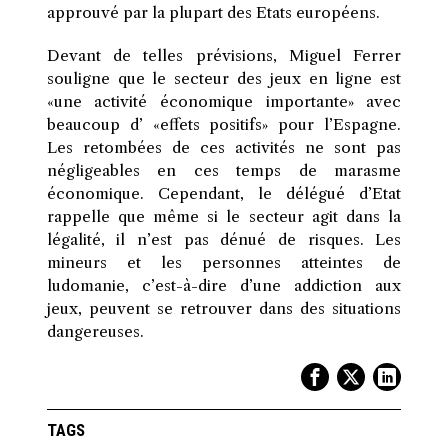
approuvé par la plupart des Etats européens.
Devant de telles prévisions, Miguel Ferrer
souligne que le secteur des jeux en ligne est
«une activité économique importante» avec
beaucoup d’ «effets positifs» pour l’Espagne.
Les retombées de ces activités ne sont pas
négligeables en ces temps de marasme
économique. Cependant, le délégué d’Etat
rappelle que même si le secteur agit dans la
légalité, il n’est pas dénué de risques. Les
mineurs et les personnes atteintes de
ludomanie, c’est-à-dire d’une addiction aux
jeux, peuvent se retrouver dans des situations
dangereuses.
TAGS