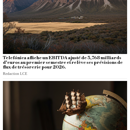
Telefónica affiche un EBITDA ajusté de 5,768 milliards
d’euros au premier semestre et relève ses prévisions de
flux de trésorerie pour 2026.
Redaction LCE