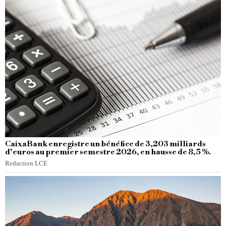
CaixaBank enregistre un bénéfice de 3,203 milliards
d’euros au premier semestre 2026, en hausse de 8,5 %.
Redaction LCE