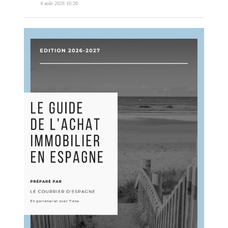
4 août 2026 16:20