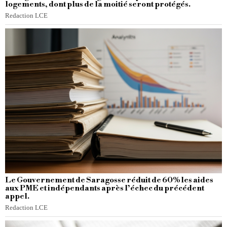
logements, dont plus de la moitié seront protégés.
Redaction LCE
Le Gouvernement de Saragosse réduit de 60% les aides
aux PME et indépendants après l’échec du précédent
appel.
Redaction LCE