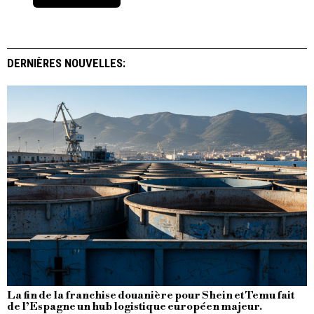
DERNIÈRES NOUVELLES:
La fin de la franchise douanière pour Shein et Temu fait
de l’Espagne un hub logistique européen majeur.