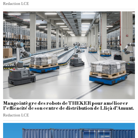
Redaction LCE
Mango intègre des robots de THEKER pour améliorer
l’efficacité de son centre de distribution de Lliçà d’Amunt.
Redaction LCE