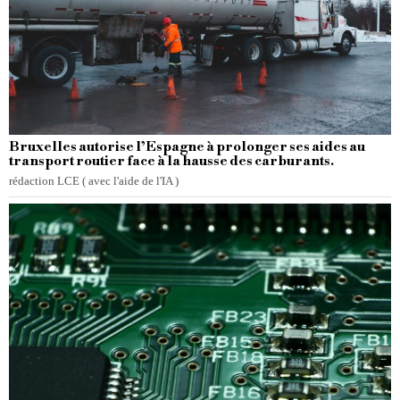
Bruxelles autorise l’Espagne à prolonger ses aides au
transport routier face à la hausse des carburants.
rédaction LCE ( avec l'aide de l'IA )