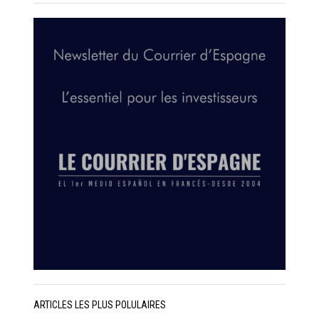
ARTICLES LES PLUS POLULAIRES