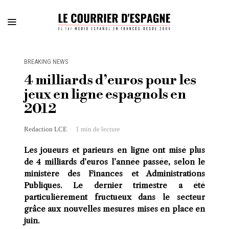
BREAKING NEWS
4 milliards d’euros pour les
jeux en ligne espagnols en
2012
Redaction LCE
1 min de lecture
Les joueurs et parieurs en ligne ont misé plus
de 4 milliards d’euros l’année passée, selon le
ministère des Finances et Administrations
Publiques. Le dernier trimestre a été
particulièrement fructueux dans le secteur
grâce aux nouvelles mesures mises en place en
juin.