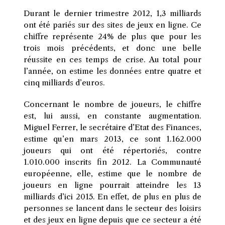
Durant le dernier trimestre 2012, 1,3 milliards
ont été pariés sur des sites de jeux en ligne. Ce
chiffre représente 24% de plus que pour les
trois mois précédents, et donc une belle
réussite en ces temps de crise. Au total pour
l’année, on estime les données entre quatre et
cinq milliards d’euros.
Concernant le nombre de joueurs, le chiffre
est, lui aussi, en constante augmentation.
Miguel Ferrer, le secrétaire d’Etat des Finances,
estime qu’en mars 2013, ce sont 1.162.000
joueurs qui ont été répertoriés, contre
1.010.000 inscrits fin 2012. La Communauté
européenne, elle, estime que le nombre de
joueurs en ligne pourrait atteindre les 13
milliards d’ici 2015. En effet, de plus en plus de
personnes se lancent dans le secteur des loisirs
et des jeux en ligne depuis que ce secteur a été