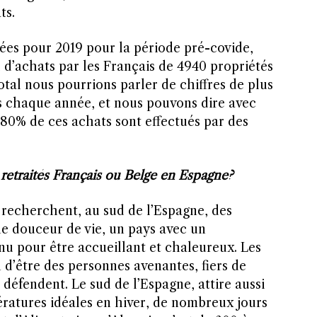
ts.
ées pour 2019 pour la période pré-covide,
 d’achats par les Français de 4940 propriétés
total nous pourrions parler de chiffres de plus
s chaque année, et nous pouvons dire avec
 80% de ces achats sont effectués par des
 retraités Français ou Belge en Espagne?
 recherchent, au sud de l’Espagne, des
e douceur de vie, un pays avec un
u pour être accueillant et chaleureux. Les
 d’être des personnes avenantes, fiers de
ls défendent. Le sud de l’Espagne, attire aussi
ératures idéales en hiver, de nombreux jours