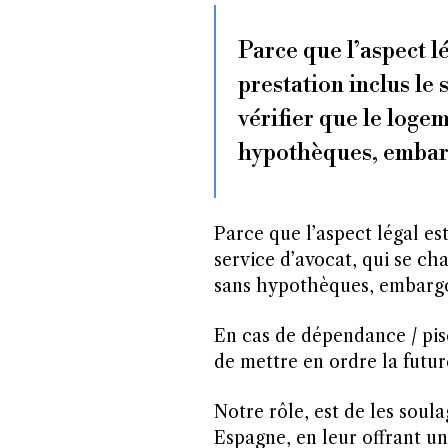
Parce que l’aspect lé
prestation inclus le 
vérifier que le logem
hypothèques, embar
Parce que l’aspect légal est
service d’avocat, qui se cha
sans hypothèques, embargo
En cas de dépendance / pisc
de mettre en ordre la futur
Notre rôle, est de les soula
Espagne, en leur offrant un