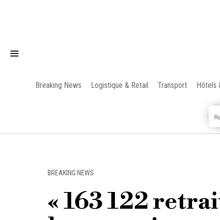
Breaking News
Logistique & Retail
Transport
Hôtels 
BREAKING NEWS
« 163 122 retrai