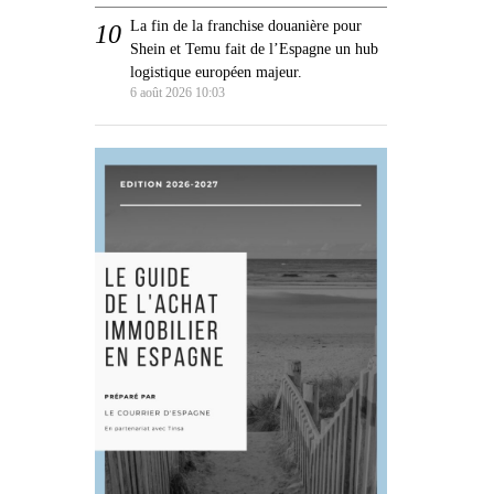
La fin de la franchise douanière pour
Shein et Temu fait de l’Espagne un hub
logistique européen majeur.
6 août 2026 10:03