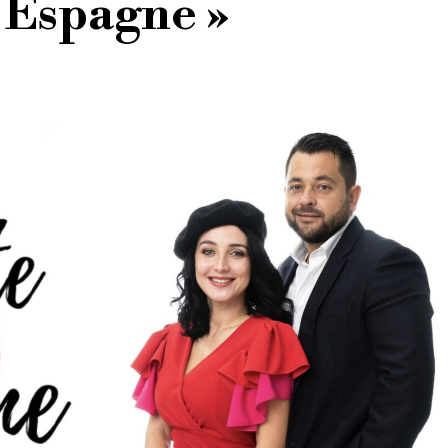
 Espagne »