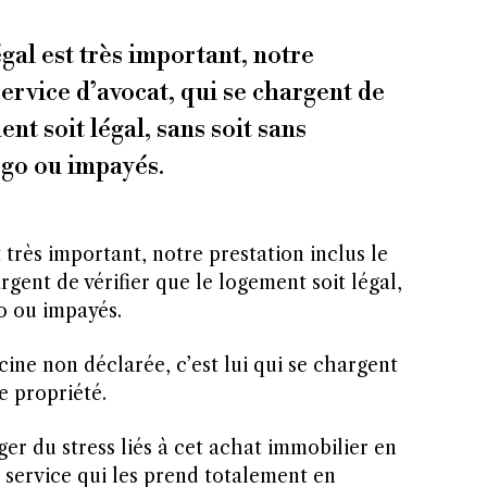
gal est très important, notre
service d’avocat, qui se chargent de
ent soit légal, sans soit sans
go ou impayés.
 très important, notre prestation inclus le
rgent de vérifier que le logement soit légal,
 ou impayés.
ine non déclarée, c’est lui qui se chargent
e propriété.
ger du stress liés à cet achat immobilier en
 service qui les prend totalement en